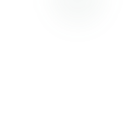
PRÉSENTATION
Ma vision du métier