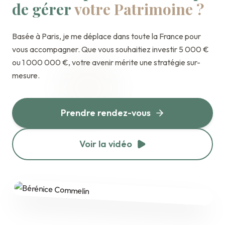
de gérer
votre Patrimoine ?
Basée à Paris, je me déplace dans toute la France pour
vous accompagner. Que vous souhaitiez investir 5 000 €
ou 1 000 000 €, votre avenir mérite une stratégie sur-
mesure.
Prendre rendez-vous
Voir la vidéo