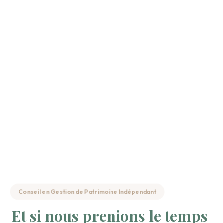
Conseil en Gestion de Patrimoine Indépendant
Et si nous prenions le temps